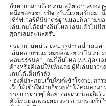
ถ้าหากกล่าวถึงความเสถียรภาพของ pgf
หนึ่งของวงการปัจจุบันนี้เลยครับผม เน
เซิร์ฟเวอร์ที่มีมาตรฐานและก็ความปล
เล่นเกมได้อย่างลื่นไหล เล่นแล้วไม่ม
สุดๆเลยล่ะนะครับ
• ระบบไม่หน่วง เล่น pgslot สม่ำเสมอได
เล่นหลายขณะ ผมบอกเลยว่า ไม่ว่าจ
ตอนธรรมดา เกมก็ลื่นไหลแบบสุดๆเลย
ค้างหรือดีเลย์ให้เห็นเลย ผู้ที่เล่นยา
เกมได้เต็มกำลัง
• องค์ประกอบเว็บไซต์เข้าใจง่าย: ก
เว็บให้เข้าใจง่ายก็ช่วยทำให้คุณสาม
รายการต่างๆได้อย่างสะดวกและก็เร็ว 
ตัวใหม่ตลอดระยะเวลา สามารถเข้าใช้