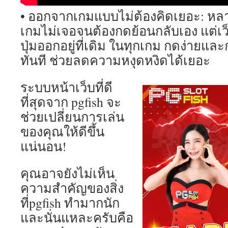
• ออกจากเกมแบบไม่ต้องคิดเยอะ: หล
เกมไม่เจอจนต้องกดย้อนกลับเอง แต่เว็
ปุ่มออกอยู่ที่เดิม ในทุกเกม กดง่ายแล
ทันที ช่วยลดความหงุดหงิดได้เยอะ
ระบบหน้าเว็บที่ดี
ที่สุดจาก pgfish จะ
ช่วยเปลี่ยนการเล่น
ของคุณให้ดีขึ้น
แน่นอน!
คุณอาจยังไม่เห็น
ความสำคัญของสิ่ง
ที่pgfish ทำมากนัก
และนั่นแหละครับคือ