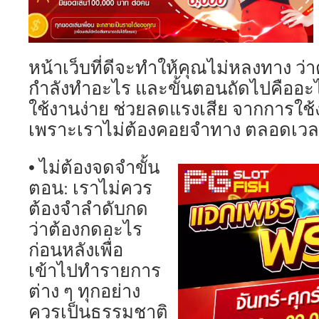
หน้าเว็บที่ดีจะทำให้คุณไม่หลงทาง ว่า
กำลังทำอะไร และขั้นตอนถัดไปคืออะไ
ใช้งานง่าย ช่วยลดแรงเสีย จากการใช้ง
เพราะเราไม่ต้องคอยจำทาง ตลอดเว
• ไม่ต้องจดจำขั้น
ตอน: เราไม่ควร
ต้องจำลำดับกด
ว่าต้องกดอะไร
ก่อนหลังเพื่อ
เข้าไปทำรายการ
ต่าง ๆ ทุกอย่าง
ควรเป็นธรรมชาติ