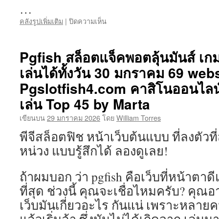
…
บน
คลังรูปเพิ่มเติม
|
ปิดความเห็น
Pgslotfish
สล็อต
ตัว
Pgfish สล็อตแจ็คพอตลุ้นมันส์ เกม
ตึง
เล่นได้ทั้งวัน 30 มกราคม 69 web
ของ
คน
Pgslotfish4.com คาสิโนออนไลน์
ชอบ
เกม
เล่น Top 45 by Marta
แตก
เขียนบน
29 มกราคม 2026
โดย
William Torres
บ่อย
เข้า
พีจีสล็อตฟิช หน้าเว็บต้นแบบ ที่ลงตัวที่ส
เล่น
หน่วง แบบรู้สึกได้ ลองดูเลย!
วัน
นี้
มี
ถ้าผมบอก ว่า pgfish คือเว็บที่หน้าตาดี
ลุ้น
รับ
ที่สุด ช่วงนี้ คุณจะเชื่อไหมครับ? คุณ
เต็ม
เว็บมันเกี่ยวอะไร กันแน่ เพราะหลา
16
June