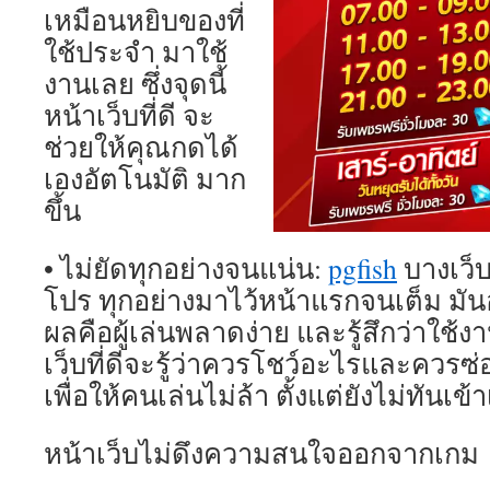
เหมือนหยิบของที่
ใช้ประจำ มาใช้
งานเลย ซึ่งจุดนี้
หน้าเว็บที่ดี จะ
ช่วยให้คุณกดได้
เองอัตโนมัติ มาก
ขึ้น
• ไม่ยัดทุกอย่างจนแน่น:
pgfish
บางเว็บ
โปร ทุกอย่างมาไว้หน้าแรกจนเต็ม มัน
ผลคือผู้เล่นพลาดง่าย และรู้สึกว่าใช้ง
เว็บที่ดีจะรู้ว่าควรโชว์อะไรและควรซ
เพื่อให้คนเล่นไม่ล้า ตั้งแต่ยังไม่ทันเข้
หน้าเว็บไม่ดึงความสนใจออกจากเกม