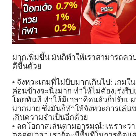
มากเพิ่มขึ้น มันก็ทำให้เราสามารถคว
ดีขึ้นด้วย
• จังหวะเกมที่ไม่บีบมากเกินไป: เกม
ค่อนข้างจะนิ่งมาก ทำให้ไม่ต้องเร่งรี
โดยทันที ทำให้มีเวลาคิดแล้วก็ปรับแผ
มากมาย ซึ่งมันก็ทำให้จังหวะการเล่
เกินความจำเป็นอีกด้วย
• ลดโอกาสเล่นตามอารมณ์: เพราะว่าเ
ตลอดเวลา เราก็จะมีพื้นที่ในการคิดแ