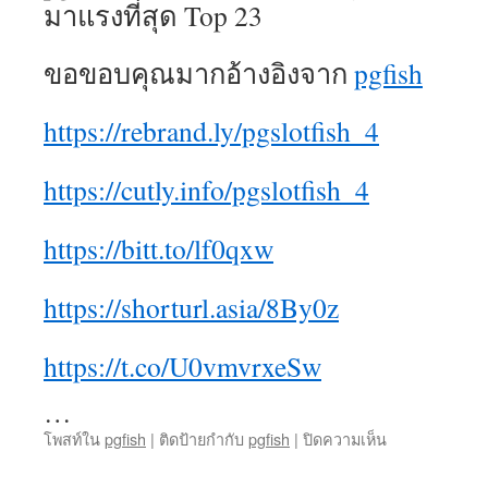
มาแรงที่สุด Top 23
ขอขอบคุณมากอ้างอิงจาก
pgfish
https://rebrand.ly/pgslotfish_4
https://cutly.info/pgslotfish_4
https://bitt.to/lf0qxw
https://shorturl.asia/8By0z
https://t.co/U0vmvrxeSw
…
บน
โพสท์ใน
pgfish
|
ติดป้ายกำกับ
pgfish
|
ปิดความเห็น
Pgfish
สล็อต