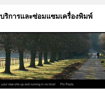
 บริการและซ่อมแซมเครื่องพิมพ์
t your new site up and running in no time!
Pin Posts