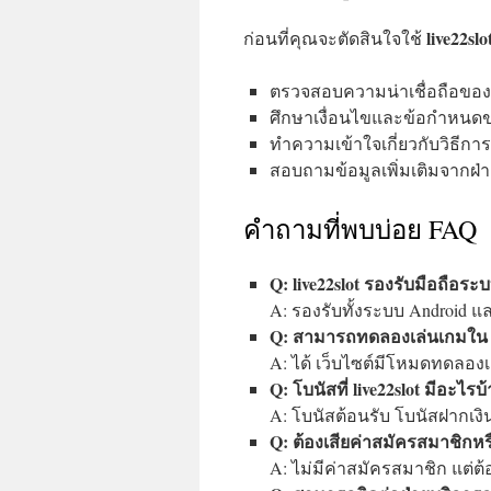
live22slo
ก่อนที่คุณจะตัดสินใจใช้
ตรวจสอบความน่าเชื่อถือของเ
ศึกษาเงื่อนไขและข้อกำหนด
ทำความเข้าใจเกี่ยวกับวิธีกา
สอบถามข้อมูลเพิ่มเติมจากฝ่า
คำถามที่พบบ่อย FAQ
Q: live22slot รองรับมือถือระ
A: รองรับทั้งระบบ Android แ
Q: สามารถทดลองเล่นเกมใน liv
A: ได้ เว็บไซต์มีโหมดทดลอง
Q: โบนัสที่ live22slot มีอะไรบ
A: โบนัสต้อนรับ โบนัสฝากเง
Q: ต้องเสียค่าสมัครสมาชิกหร
A: ไม่มีค่าสมัครสมาชิก แต่ต้อ