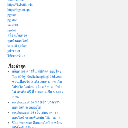
https://1xbetth.win
https://pgslot.spa
pgslot
pg slot
kiss918
pgslot
สล็อตเว็บตรง
ดูหนังออนไลน์
ทางเข้า joker
joker slot
โจ๊กเกอร์123
เรื่องล่าสุด
สล็อต168 คาสิโน ที่ดีที่สุด ของไทย
Top 60 by Noella hengjing168d.com
ชวนเพื่อนรับ 2 เด้ง เกมคุรภาพ เว็บ
โปร่งใส ไลฟ์สด สล็อต ยิงปลา กีฬา
ไพ่ เครดิตฟรี ที่ 1 ของเอเชีย 6 AUG
2026
sexybaccarat168 ทางเข้า บาคาร่า
ออนไลน์ ระบบออโต้
sexybaccarat168 เว็บเล่นบาคาร่า
ออนไลน์ ระบบทันสมัย ใช้งานง่าย
รีวิว live22slot มีเกมอะไรบ้าง พร้อม
วิธีเริ่มต้นใช้งาน