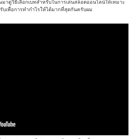
ณมาดูวิธีเลือกเบทสำหรับในการเล่นสล็อตออนไลน์ให้เหมาะ
หรับเพื่อการทำกำไรให้ได้มากที่สุดกันครับผม