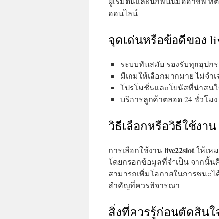
ผู้เริ่มต้นและนักพนันมืออาชี
ออนไลน์
จุดเด่นหรือข้อดีของ li
ระบบทันสมัย รองรับทุกอุปกร
มีเกมให้เลือกมากมาย ไม่จำเ
โปรโมชั่นและโบนัสที่น่าสนใ
บริการลูกค้าตลอด 24 ชั่วโมง
วิธีเลือกหรือวิธีใช้งา
live22slot
การเลือกใช้งาน
ให้เหม
โดยกรอกข้อมูลที่จำเป็น จากนั้นศึ
สามารถเพิ่มโอกาสในการชนะได้มา
สำคัญที่ควรพิจารณา
สิ่งที่ควรรู้ก่อนตัดสินใ