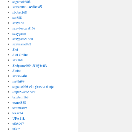
sagame168th
sawan888 เครดิตฟรี
sbobet168
scr888
sexy168
sexybaccarat168
sexygame
sexygame1688
sexygame992
Slot
Slot Online
slot168
Slotgame666 เข้าสู่ระบบ
Slotxo
slotxo24hr
sretthi99
ssgame666 เข้าสู่ระบบ ล่าสุด
SuperGame Slot
tangtem168
teenoi888
temmax69
texas24
UFA11k
ufa8997
ufa9r