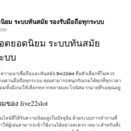
ดนิยม ระบบทันสมัย รองรับมือถือทุกระบบ
orres
สล็อตยอดนิยม ระบบทันสมัย
ระบบ
live22slot
ีความน่าเชื่อถือและทันสมัย
คือตัวเลือกที่ไม่ควร
านผ่านมือถือทุกระบบ คุณสามารถสนุกกับเกมได้ทุกที่ทุกเวลา
พร้อมทั้งมีเกมให้เลือกหลากหลายและโบนัสมากมายที่รอคุณอยู่
ของ live22slot
ไลน์ที่ได้รับความนิยมสูงในปัจจุบัน ด้วยระบบการทำงานที่
ทำให้ผู้เล่นสามารถเข้าใช้งานได้อย่างสะดวก เหมาะสำหรับทั้ง