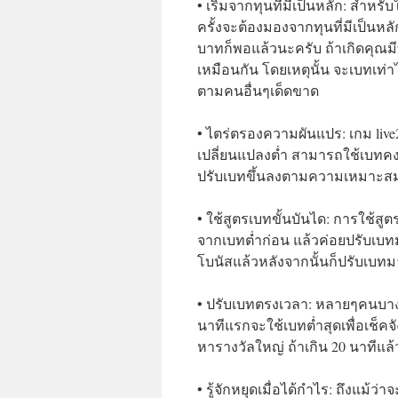
• เริ่มจากทุนที่มีเป็นหลัก: สำหร
ครั้งจะต้องมองจากทุนที่มีเป็นหลั
บาทก็พอแล้วนะครับ ถ้าเกิดคุณมี
เหมือนกัน โดยเหตุนั้น จะเบทเท่า
ตามคนอื่นๆเด็ดขาด
• ไตร่ตรองความผันแปร: เกม liv
เปลี่ยนแปลงต่ำ สามารถใช้เบทค
ปรับเบทขึ้นลงตามความเหมาะสม เ
• ใช้สูตรเบทขั้นบันได: การใช้สูต
จากเบทต่ำก่อน แล้วค่อยปรับเบทมา
โบนัสแล้วหลังจากนั้นก็ปรับเบทม
• ปรับเบทตรงเวลา: หลายๆคนบางท
นาทีแรกจะใช้เบทต่ำสุดเพื่อเช็คจ
หารางวัลใหญ่ ถ้าเกิน 20 นาทีแล้ว
• รู้จักหยุดเมื่อได้กำไร: ถึงแม