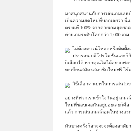
มาสนุกสนานกับการเล่นเกมแบบใหม่กั
เป็นความสดใหม่ที่บอกเลยว่า นี่
ตรงแท้ 100% จากค่ายเกมสุดยอดอ
ค่ายเกมระดับโลกกว่า 1,000 เกม เ
ไม่ต้องดาวน์โหลดหรือติดตั้
ปรารถนา มีโปรโมชั่นและก็กิ
ก็เลือกได้ หากคุณไม่ได้อยากพลา
ทะเบียนสมัครสมาชิกใหม่ฟรี ไร
วิธีเลือกค่าเบทในการเล่น live22
อย่างที่พวกเราเข้าใจกันอยู่ เกมส
ใหม่ที่ชอบเจอกันอยู่บ่อยเลยก็ค
แล้ว การเล่นเกมสล็อตในช่วงแรก
มันบางครั้งก็อาจจะจะต้องอาศัยก