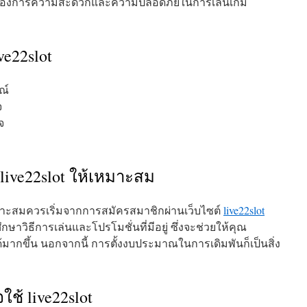
พ ที่ต้องการความสะดวกและความปลอดภัยในการเล่นเกม
ve22slot
ณ์
จ
จ
น live22slot ให้เหมาะสม
าะสมควรเริ่มจากการสมัครสมาชิกผ่านเว็บไซต์
live22slot
กษาวิธีการเล่นและโปรโมชั่นที่มีอยู่ ซึ่งจะช่วยให้คุณ
กขึ้น นอกจากนี้ การตั้งงบประมาณในการเดิมพันก็เป็นสิ่ง
จใช้ live22slot