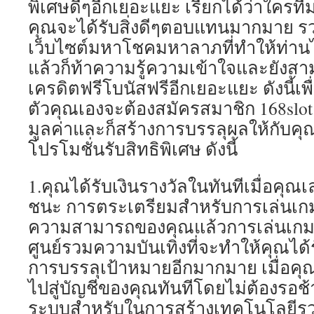
พิเศษดีๆอีกเยอะแยะ เรียกได้ว่าใครที่
คุณจะได้รับสิ่งดีๆตอบแทนมากมาย รวม
เว็บไซต์มหาโชคมหาลาภที่ทำให้ท่าน
แล้วก็ท้าความรู้ความเข้าใจและยังสาม
เครดิตฟรีโบนัสฟรีอีกเยอะแยะ ดังนี้เพ
ตัวคุณเองจะต้องสมัครสมาชิก 168slot ไ
มูลค่าและก็สร้างการบรรลุผลให้กับ
โปรโมชั่นรับสิทธิพิเศษ ดังนี้
1.คุณได้รับเงินรางวัลในทันทีเมื่อคุณเ
ชนะ การตระเตรียมสำหรับการเล่นเกมสล็
ความสามารถของคุณแล้วการเล่นเก
ศูนย์รวมความบันเทิงที่จะทำให้คุณได้
การบรรลุเป้าหมายอีกมากมาย เมื่อคุ
ไปสู่บัญชีของคุณทันทีโดยไม่ต้องรอช้
ระบบสำหรับในการสร้างเทคโนโลยีรวม