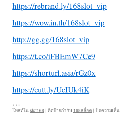
https://rebrand.ly/168slot_vip
https://wow.in.th/168slot_vip
http://gg.gg/168slot_vip
https://t.co/iFBEmW7Ce9
https://shorturl.asia/rGz0x
https://cutt.ly/UeIUk4iK
…
บน
โพสท์ใน
slot168
|
ติดป้ายกำกับ
168สล็อต
|
ปิดความเห็น
Slot168
30
กันยายน
2024