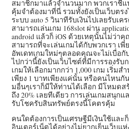
สมาชิกมาแล้วจำนวนมาก พวกเราชี้แ
คุ้มจำต้องมาที่นี่ รวมทั้งยังเป็นเว็บต
ระบบ auto 5 วินาทีรับเงินไปเลยรับเคร
สามารถเล่นเกม 168slot ผ่าน applicatio
android แล้วก็ iOS ด้วยเหตุนั้นไม่ว่
สามารถที่จะเล่นเกมได้กับพวกเรา เพี
อัพเดทเกมใหม่ๆตลอดคุณจะไม่เบื่อกับ
ไปกว่านี้ยังเป็นเว็บไซต์ที่มีการรองรั
เกมให้เลือกมากกว่า 1,000 เกม เริ่มส
เพียง 1 บาทเพียงแค่นั้น หรือคนไหนกั
มอื่นๆเราก็มีให้ท่านได้เลือก มีโหมดส
ถึง 20% เลยทีเดียว การเล่นเกมสนุกแล
รับโชครับสินทรัพย์ตรงนี้โคตรคุ้ม
คนใดต้องการเป็นเศรษฐีมีเงินใช้และ
อินเตอร์เน็ตได้อย่างไม่ยากเย็นเว็บแห่งน