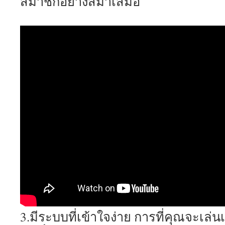
สมาชิกอย่างสม่ำเสมอ
3.มีระบบที่เข้าใจง่าย การที่คุณจะเล่นเ