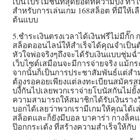
เป็นโปรโมชั่นที่สุดยอดที่ความปัง ทำ
สำหรับการเล่นเกม 168สล็อต ที่มีให้
ต้นแบบ
5.ชำระเงินตรงเวลาได้เงินฟรีไม่มีกั๊ก
สล็อตออนไลน์ให้สำเร็จได้คุณจำเป็นต้อ
หัวใจพ่อจริงๆถึงจะได้รับเงินแบบชุ่มฉ
เว็บไซต์เสมือนจะมีการจ่ายจริง แม้กระ
จากนั้นก็เป็นการประชาสัมพันธ์แต่สำห
ต้องรอคอยเพียงแต่ลงทะเบียนสมัครสม
บงี้กันไปเลยพวกเราจ่ายโบนัสกันไม่ย
ความสามารถให้สมาชิกได้รับเงินรางวั
บอกได้เลยว่าพวกเรามีเกมให้คุณได้
สล็อตและก็ยังมีบอล บาคาร่า กางล็ค
ป๊อกกระเด้ง ที่สร้างความสำเร็จให้กับ