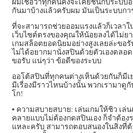
ผมเชื่อว่าทุกคนคงจะเคยชินกับระบบ
กันมาบ้างแล้วครับผม มันเป็นระบบการ
ที่จะสามารถช่วยออมแรงแล้วก็เวลาใ
เว็บไซต์ตรงของคุณให้น้อยลงได้ไม่ยาก
เกมสล็อตยอดนิยมอย่างสูงเลยล่ะขอรั
ไม่ได้อยากมานั่งสปินด้วยตัวเองตลอ
ขอรับ แน่ๆว่า ข้อดีของระบบ
ออโต้สปินที่ทุกคนต่างเห็นด้วยกันก็ม
มีเรื่องมีราวไหนบ้างนั้น พวกเรามาดู
โก!
• ความสบายสบาย: เล่นเกมให้ชิว เล่นเ
คลายแบบไม่ต้องกดสปินเอง ก็จำต้องร
แหละครับ สามารถตอบสนองในสิ่งที่ต้