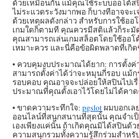
ด้วยเหมือนกัน แม้คุณใช้ระบบออโต้ส
ไม่ระแวดระวังมากพอ ก็บางทีอาจจะเจอ
ด้วยเหตุผลดังกล่าว สำหรับการใช้ออ
เกมใดก็ตามที คุณควรมีสติแล้วก็ระมัด
คุณสามารถเล่นเกมสล็อตโดยใช้ออโต้ส
เหมาะควร และนี่คือข้อผิดพลาดที่เกิดข
• ควบคุมงบประมาณได้ยาก: การตั้งค
สามารถตั้งค่าได้ว่าจะหมุนกี่รอบ แม้ก
รอบคอบ คุณอาจจะปล่อยให้สปินไปเรื
ประมาณที่คุณตั้งเอาไว้โดยไม่ได้คาด
• ขาดความระทึกใจ:
pgslot
ผมบอกเลยว
ออนไลน์ที่สนุกสนานที่สุดนั้น คุณจำเป
เองเพียงแค่นั้น ถ้าเกิดคุณมิได้สปินด
ความสนุกรวมทั้งความรู้สึกร่วมสำหรั