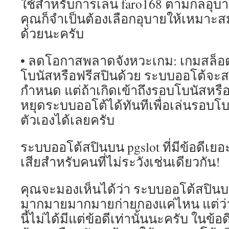
ใช้สำหรับการเล่น faro168 ตามกลอุบายไ
คุณก็จำเป็นต้องเลือกอุบายให้เหมาะ
ด้วยนะครับ
• ลดโอกาสพลาดจังหวะเกม: เกมสล็อ
โบนัสหรือฟรีสปินด้วย ระบบออโต้จะส
กำหนด แต่ถ้าเกิดเข้าถึงรอบโบนัสหร
หยุดระบบออโต้ได้ทันทีเพื่อเล่นรอบโบ
ตัวเองได้เลยครับ
ระบบออโต้สปินบน pgslot ที่มีข้อดีเยอ
เสียสำหรับคนที่ไม่ระวังเช่นเดียวกัน!
คุณจะมองเห็นได้ว่า ระบบออโต้สปินบน p
มากมายมากมายก่ายกองแค่ไหน แต่ว่
นี้ไม่ได้มีแต่ข้อดีเท่านั้นนะครับ ในข้อด