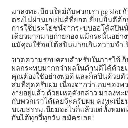
มาลงทะเบียนใหม่กับพวกเรา pg slot กั
ตรงไม่ผ่านเอเย่นต์ที่ยอดเยี่ยมยินดีต
การใช้ประโยชน์จากระบบออโต้สปินนั้
เดียวมากมายก่ายกอง แม้กระนั้นอย่า
แม้คุณใช้ออโต้สปินมากเกินความจำเ
ขาดความรอบคอบสำหรับในการใช้ ก็บ
ผลกระทบมากกว่าผลในด้านดีได้ด้วยเห
คุณต้องใช้อย่างพอดี และก็สปินด้วยตั
สมที่สุดครับผม เนื่องจากว่าเกมของพว
ง่ายอยู่แล้ว ด้วยเหตุดังกล่าว มาลงทะ
กับพวกเราได้เลยจ้ะครับผม ลงทะเบียน
ขนบธรรมเนียมอะไรก็แล้วแต่ทั้งหมดทั
กันได้ทุกวี่ทุกวัน สมัครเลย!