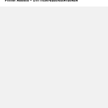
Printer Assists – บริการและซ่อมแซมเครื่องพิมพ์