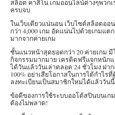
สล็อต คาสิโน เกมออนไลน์ต่างๆพวกเ
ครบจบ
ในเว็บเดียวแน่นอน เว็บไซต์สล็อตออนไ
กว่า 4,000 เกม อัดแน่นไปด้วยเกมแ
มากจากค่ายเกม
ชั้นแนวหน้าสุดยอดกว่า 20 ค่ายเกม มี
กิจกรรมมากมาย เครดิตฟรีแจกหนักแจ
ได้วันแล้ววันเล่าตลอด 24 ชั่วโมง ฝา
100% อย่าเสียโอกาสในการได้กำไรที่ดีเย
ลงทะเบียนเป็นสมาชิกใหม่ได้แล้ววันนี้
ข้อดีของการใช้ระบบออโต้สปินบนเกม 
ต้องไม่พลาด!