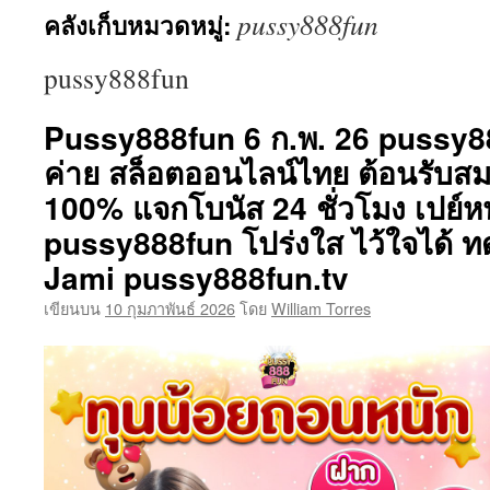
pussy888fun
คลังเก็บหมวดหมู่:
เนื้อหา
pussy888fun
Pussy888fun 6 ก.พ. 26 pussy88
ค่าย สล็อตออนไลน์ไทย ต้อนรับส
100% แจกโบนัส 24 ชั่วโมง เปย์หน
pussy888fun โปร่งใส ไว้ใจได้ ท
Jami pussy888fun.tv
เขียนบน
10 กุมภาพันธ์ 2026
โดย
William Torres