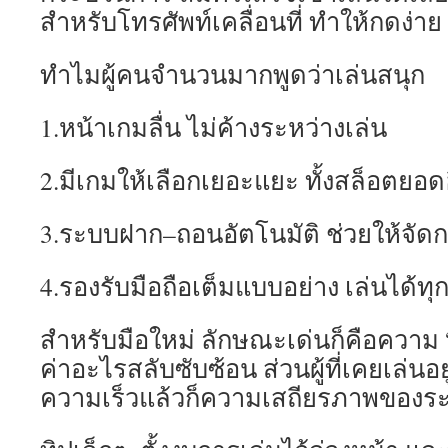
สำหรับโทรศัพท์เคลื่อนที่ ทำให้กดง่า
ทำไมผู้คนจำนวนมากพูดว่าเล่นสนุก
1.หน้าเกมลื่น ไม่ค้างระหว่างเล่น
2.มีเกมให้เลือกเยอะแยะ ทั้งสล็อตยอด
3.ระบบฝาก–ถอนอัตโนมัติ ช่วยให้จัดก
4.รองรับมือถือเต็มแบบอย่าง เล่นได้ทุกๆ
สำหรับมือใหม่ ลักษณะเด่นก็คือความ “เร
ค่าอะไรสลับซับซ้อน ส่วนผู้ที่เคยเล่น
ความเร็วแล้วก็ความเสถียรภาพของร