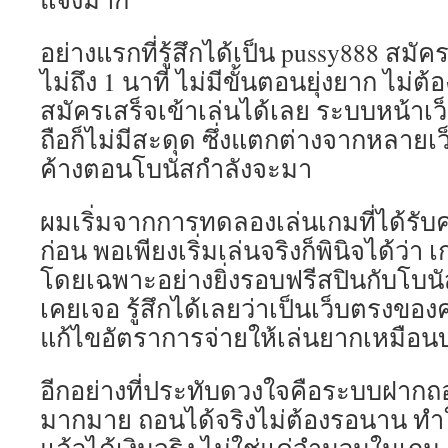
อย่างแรกที่รู้สึกได้เป็น pussy888 สมัคร
ไม่ถึง 1 นาที ไม่มีขั้นตอนยุ่งยาก ไม่ต
สมัครเสร็จเข้าเล่นได้เลย ระบบหน้าเว็
ถือก็ไม่มีสะดุด ซึ่งแตกต่างจากหลายเว
ค้างตอนโบนัสกำลังจะมา
ผมเริ่มจากการทดลองเล่นเกมที่ได้รับ
ก่อน พอเพียงเริ่มเล่นจริงก็พินิจได้ว่า
โดยเฉพาะอย่างยิ่งรอบฟรีสปินกับโบนัส
เคยเจอ รู้สึกได้เลยว่าเป็นเว็บตรงของ
แก้ไขอัตราการจ่ายให้เล่นยากเหมือนบ
อีกอย่างที่ประทับดวงใจคือระบบฝากถอ
มากมาย ถอนได้จริงไม่ต้องรอนาน ทำให้