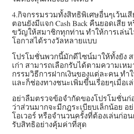
4.กิจกรรมรวมทั้งสิทธิพิเศษอื่นๆเว้นเ
ตอนยังมีแจก Cash Back คืนยอดเสีย 
ขวัญให้สมาชิกทุกท่าน ทำให้การเล่นไ
โอกาสได้รางวัลหลายแบบ
โปรโมชั่นพวกนี้มักดีไซน์มาให้ทั้งยั
เก่า สามารถเลือกรับได้ตามความเหม
กรรมวิธีการฝากเงินของแต่ละคน ทำให้
และก็ช่องทางชนะเพิ่มขึ้นเรื่อยๆเมื่อเ
อย่าลืมตรวจข้อจำกัดของโปรโมชั่นก่
ว่าส่วนมากจะมีกฎระเบียบเล็กน้อย อย่
โอเวอร์ หรือจำนวนครั้งที่ต้องเล่นก่อน
รับสิทธิอย่างคุ้มค่าที่สุด