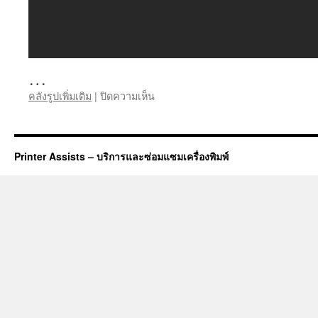
…
บน
คลังรูปเพิ่มเติม
|
ปิดความเห็น
Pussy888fun
6
ก.พ.
26
Printer Assists – บริการและซ่อมแซมเครื่องพิมพ์
pussy888
รวม
ที่สุด
ของ
ค่าย
สล็อต
ออนไลน์
ไทย
ต้อนรับ
สมาชิก
ใหม่