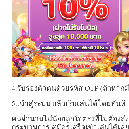
4.รับรองตัวตนด้วยรหัส OTP (ถ้าหากมี
5.เข้าสู่ระบบ แล้วเริ่มเล่นได้โดยทันที
คนจำนวนไม่น้อยถูกใจตรงที่ไม่ต้องส
กระบวนการ สมัครเสร็จเข้าเล่นได้เล