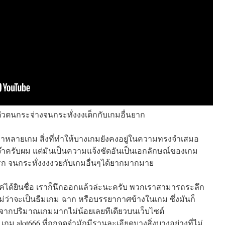
ีตัวตนกระจ่างจนกระทั่งงงเต็กกับเกมอื่นยาก
 มาหลายเกม สิ่งที่ทำให้บางเกมยังคงอยู่ในความทรงจำเสมอ
ลยจ๊าครับผม แต่มันเป็นความแจ้งชัดอันเป็นเอกลักษณ์ของเกม
อนแรก จนกระทั่งงงงวยกับเกมอื่นๆได้ยากมากมาย
่ได้ยินชื่อ เราก็นึกออกแล้วล่ะนะครับ พวกเราสามารถระลึก
่ว่าจะเป็นธีมเกม ฉาก หรือบรรยากาศข้างในเกม ซึ่งมันก็
ไปจากปริมาณเกมมากไม่น้อยเลยทีเดียวบนเว็บไซต์
กม alot666 ที่ถูกจดจำมักมีรานละเอียดบางสิ่งบางอย่างที่ไม่