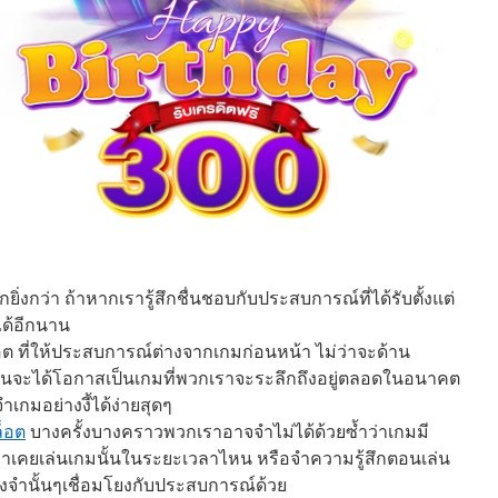
ยิ่งกว่า ถ้าหากเรารู้สึกชื่นชอบกับประสบการณ์ที่ได้รับตั้งแต่
ด้อีกนาน
อต ที่ให้ประสบการณ์ต่างจากเกมก่อนหน้า ไม่ว่าจะด้าน
นั้นจะได้โอกาสเป็นเกมที่พวกเราจะระลึกถึงอยู่ตลอดในอนาคต
เกมอย่างงี้ได้ง่ายสุดๆ
็อต
บางครั้งบางคราวพวกเราอาจจำไม่ได้ด้วยซ้ำว่าเกมมี
ว่าเคยเล่นเกมนั้นในระยะเวลาไหน หรือจำความรู้สึกตอนเล่น
งจำนั้นๆเชื่อมโยงกับประสบการณ์ด้วย