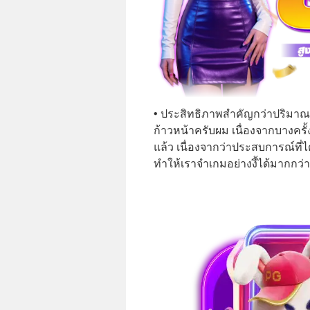
• ประสิทธิภาพสำคัญกว่าปริมาณ:
ก้าวหน้าครับผม เนื่องจากบางครั้
แล้ว เนื่องจากว่าประสบการณ์ที่ไ
ทำให้เราจำเกมอย่างงี้ได้มากกว่า