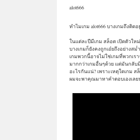
alot666
เนื้อหา
ทำไมเกม alot666 บางเกมถึงติดอ
ในแต่ละปีมีเกม สล็อต เปิดตัวใ
บางเกมก็ยังคงถูกเอ๋ยถึงอย่างสม
เกมพวกนี้อาจไม่ใช่เกมที่พวกเราจ
มากกว่าเกมอื่นๆด้วย แต่มันกลับม
อะไรกันแน่? เพราะเหตุใดเกม สล็อ
ผมจะพาคุณมาหาคำตอบเองเลยน