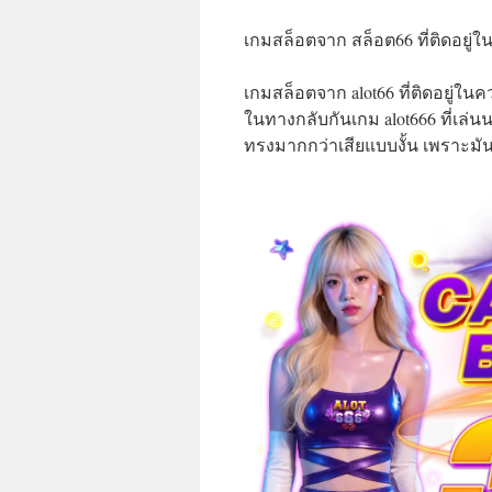
เกมสล็อตจาก สล็อต66 ที่ติดอยู่ใน
เกมสล็อตจาก alot66 ที่ติดอยู่ในค
ในทางกลับกันเกม alot666 ที่เล่นน
ทรงมากกว่าเสียแบบงั้น เพราะมัน