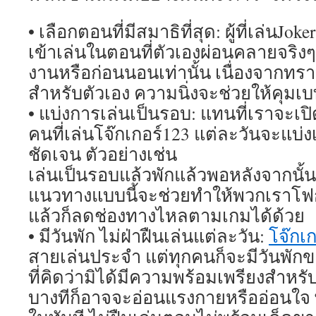
• เลือกตอนที่มีสมาธิที่สุด: ผู้ที่เล่นJ
เข้าเล่นในตอนที่ตัวเองผ่อนคลายจริงๆด
งานหรือก่อนนอนเท่านั้น เนื่องจากทรา
สำหรับตัวเอง ความนิ่งจะช่วยให้คุมเบท
• แบ่งการเล่นเป็นรอบ: แทนที่เราจะเ
คนที่เล่นโจ๊กเกอร์123 แต่ละวันจะแบ่
ชัดเจน ตัวอย่างเช่น
เล่นเป็นรอบแล้วพักแล้วพอหลังจากนั้น
แนวทางแบบนี้จะช่วยทำให้พวกเราโฟก
แล้วก็ลดช่องทางไหลตามเกมได้ด้วย
• มีวันพัก ไม่ฝ่าฝืนเล่นแต่ละวัน:
โจ๊กเ
สายเล่นประจำ แต่ทุกคนก็จะมีวันพัก
ที่คิดว่ามิได้มีความพร้อมเพรียงสำหรั
บางทีก็อาจจะอ่อนแรงกายหรืออ่อนใจ