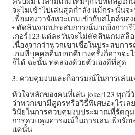
ครับผม เวลามีเกมใหม่ๆก็ไปทดลองกันปก
จะไม่เข้าไปเล่นสุดกำลัง แม้กระนั้น
เพื่อมองว่าจังหวะเกมเข้ากับสไตล์ขอ
• ตัดสินจากประสบการณ์มากยิ่งกว่ารีวิว:
เกอร์123 แต่ละวันจะไม่ตัดสินเกมสล็
เนื่องจากว่าพวกเขาเชื่อในประสบการ
เกมที่บุคคลอื่นบอกดีบางครั้งก็อาจจะ
ก็ได้ ฉะนั้น ทดลองด้วยตัวเองดีที่สุด
3. ควบคุมงบและก็อารมณ์ในการเล่นเ
หัวใจหลักของคนที่เล่น joker123 ทุกวี่วั
ว่าพวกเขามีสูตรหรือวิธีพิเศษอะไรเล
วินัยในการควบคุมงบประมาณที่รัดกุมรว
การควบคุมอารมณ์ในการเล่นเพื่อรักษาว
แค่นั้น