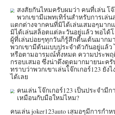
จริง
เกม
สงสัยกันไหมครับผมว่า คนที่เล่น โจ๊ก
ไหน
พวกเขามีแพทเทิร์นสำหรับการเล่นส
สนุก
แตกต่างจากคนที่มิได้เล่นเสมอๆมากแค่
ระบ
ไหน
มิได้เล่นสล็อตแต่ละวันอยู่แล้ว พอได
ใช้
ผู้ที่เล่นบ่อยๆทุกวันก็รู้สึกตื่นเต้นม
งาน
ง่าย
พวกเขามีต้นแบบประจำตัวกันอยู่แล้ว ไ
ทดล
หรือตามอารมณ์ทั้งหมด ความประพฤติ
เล่น
Top
กรอบเสมอ ซึ่งน่าดึงดูดมากมายนะครับ
81
ทราบว่าพวกเขาเล่นโจ๊กเกอร์123 ยังไง
by
Pal
ได้เลย
joke
30
คนเล่น โจ๊กเกอร์123 เป็นประจำมีก
Augu
202
เหมือนกับมือใหม่ไหม?
คา
สิโน
คนเล่น joker123auto เสมอๆมีการก