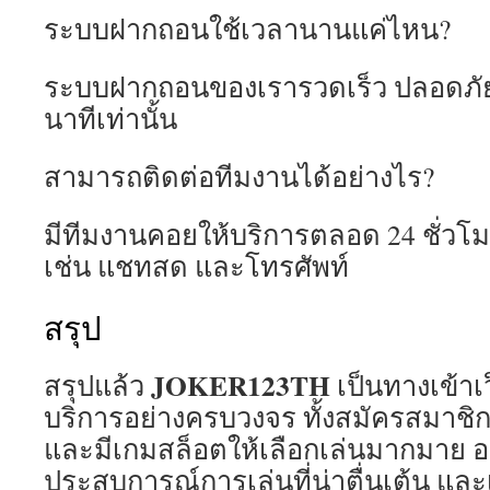
ระบบฝากถอนใช้เวลานานแค่ไหน?
ระบบฝากถอนของเรารวดเร็ว ปลอดภัย ใ
นาทีเท่านั้น
สามารถติดต่อทีมงานได้อย่างไร?
มีทีมงานคอยให้บริการตลอด 24 ชั่วโม
เช่น แชทสด และโทรศัพท์
สรุป
JOKER123TH
สรุปแล้ว
เป็นทางเข้าเว
บริการอย่างครบวงจร ทั้งสมัครสมาช
และมีเกมสล็อตให้เลือกเล่นมากมาย อย
ประสบการณ์การเล่นที่น่าตื่นเต้น และเ