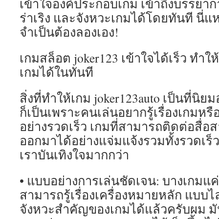
เข้าใจองค์ประกอบเกม เข้าถึงบรรย
ร่าเริง และจังหวะเกมได้โดยทันที นี่แห
จำเป็นต้องลองเอง!
เกมสล็อต joker123 เข้าใจได้เร็ว ทำใ
เกมได้ในทันที
สิ่งที่ทำให้เกม joker123auto เป็นที่นิย
ก็เป็นเพราะคนเล่นอยากรู้เรื่องเกมหรือส
อย่างรวดเร็ว เกมที่สามารถติดต่อสื่อส
ออกมาได้อย่างแจ่มแจ้งรวมทั้งรวดเร
เราบันเทิงใจมากกว่า
• แบบอย่างการเล่นชัดเจน: บางเกมแค่ส
สามารถรู้เรื่องเครื่องหมายหลัก แบบไล
จังหวะสำคัญของเกมได้แล้วครับผม มันก