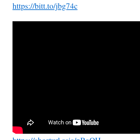
https://bitt.to/jbg74c