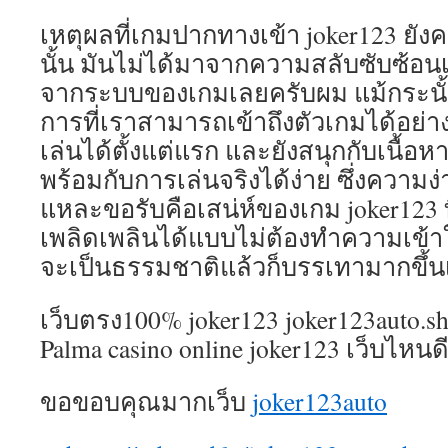
เหตุผลที่เกมปากทางเข้า joker123 ยังคง
นั้น มันไม่ได้มาจากความสลับซับซ้อ
จากระบบของเกมเลยครับผม แม้กระนั้นม
การที่เราสามารถเข้าถึงตัวเกมได้อย่า
เล่นได้ตั้งแต่แรก และยังสนุกกับเนื้
พร้อมกับการเล่นจริงได้ง่าย ซึ่งความง
แหละขอรับคือเสน่ห์ของเกม joker123 
เพลิดเพลินได้แบบไม่ต้องทำความเข้า
จะเป็นธรรมชาติแล้วก็บรรเทามากขึ้นเ
เว็บตรง100% joker123 joker123auto.s
Palma casino online joker123 เว็บไหนด
ขอขอบคุณมากเว็บ
joker123auto