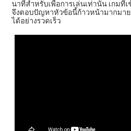
นาทีสำหรับเพื่อการเล่นเท่านั้น เกมที่
จึงตอบปัญหาหัวข้อนี้ก้าวหน้ามากมาย
ได้อย่างรวดเร็ว