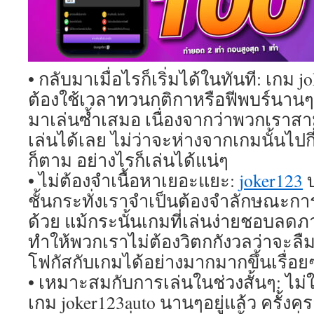
• กลับมาเมื่อไรก็เริ่มได้ในทันที: เกม jo
ต้องใช้เวลาทวนกติกาหรือฟีพบร์นา
มาเล่นซ้ำเสมอ เนื่องจากว่าพวกเราสา
เล่นได้เลย ไม่ว่าจะห่างจากเกมนั้นไปกี่
ก็ตาม อย่างไรก็เล่นได้แน่ๆ
• ไม่ต้องจำเนื้อหาเยอะแยะ:
joker123
บ
ชั้นกระทั่งเราจำเป็นต้องจำลักษณะ
ด้วย แม้กระนั้นเกมที่เล่นง่ายชอบลดภ
ทำให้พวกเราไม่ต้องวิตกกังวลว่าจะลื
โฟกัสกับเกมได้อย่างมากมากขึ้นเรื่อย
• เหมาะสมกับการเล่นในช่วงสั้นๆ: ไม่
เกม joker123auto นานๆอยู่แล้ว ครั้งค