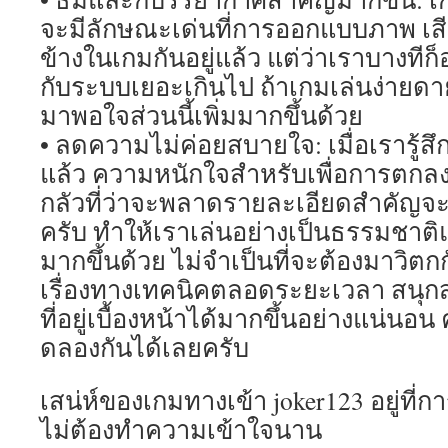
จะมีลักษณะเด่นที่การออกแบบภาพ เสียง
ข้างในเกมกันอยู่แล้ว แต่ว่าเราบางที
กับระบบเยอะเกินไป ถ้าเกมเล่นง่ายดาย
มาพอใจส่วนนี้เพิ่มมากขึ้นด้วย
• ลดความไม่ค่อยสบายใจ: เมื่อเรารู้สึก
แล้ว ความหนักใจสำหรับเพื่อการตก
กลัวที่ว่าจะพลาดรายละเอียดสำคัญจ
ครับ ทำให้เราเล่นอย่างเป็นธรรมชาติแ
มากขึ้นด้วย ไม่จำเป็นที่จะต้องมาวิตกก
เรื่องทางเทคนิคตลอดระยะเวลา สนุก
ที่อยู่เบื้องหน้าได้มากขึ้นอย่างแน่น
ดลองกันได้เลยครับ
เสน่ห์ของเกมทางเข้า joker123 อยู่ที่
ไม่ต้องทำความเข้าใจนาน