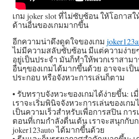
เกม joker slot ที่ไม่ซับซ้อน ให้โอกาส
ด้านอื่นของเกมมากขึ้น
อีกความน่าดึงดูดใจของเกม
joker123a
ไม่มีความสลับซับซ้อน มีแต่ความง่าย
อยู่เป็นประจำ มันก็ทำให้พวกเราสามา
อื่นๆของเกมได้มากขึ้นด้วย อาจจะเป็
ประกอบ หรือจังหวะการเล่นก็ตาม
• รับทราบจังหวะของเกมได้ง่ายขึ้น: เม
เราจะเริ่มพินิจจังหวะการเล่นของเกมได
เป็นความเร็วสำหรับเพื่อการสปิน การเ
ตอนที่เกมกำลังตื่นเต้น เราจะสนุกกับ
joker123auto ได้มากขึ้นด้วย
• ธีมและก็บรรยากาศสำคัญมากขึ้น: