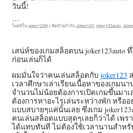
วันนี้!
…
โพสท์ใน
joker123th
|
ติดป้ายกำกับ
Joker123
,
joker123auto
,
Joke
เสน่ห์ของเกมสล็อตบน joker123auto ที่
ก่อนเล่นก็ได้
ผมมั่นใจว่าคนเล่นสล็อตกับ
joker123
ส
เวลาศึกษาเล่าเรียนเนื้อหาของเกมนาน
จำนวนไม่น้อยต้องการเปิดเกมขึ้นมาเล
ต้องการหาอะไรเล่นระหว่างพัก หรือ
แบบสบายๆแค่นั้นเลย ซึ่งเกม joker123
คนเล่นสล็อตแบบสุดๆเลยก็ว่าได้ เพรา
ได้แทบทันที ไม่ต้องใช้เวลานานสำหร