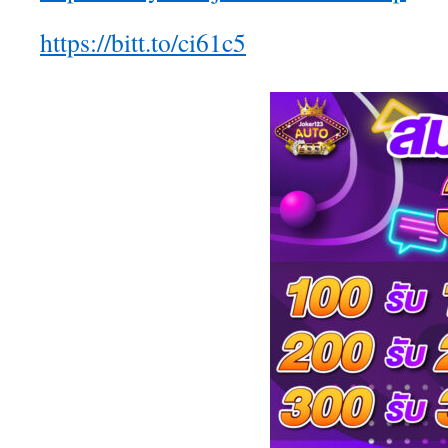
https://bitt.to/ci61c5