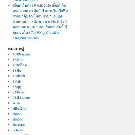
สล็อตเว็บตรง 9 ก.ย. 2026 สล็อตเว็บ
ตรง สายแตก ลุ้นกำไรแบบไม่เสียฟีล
ฝากมาคุ้มค่า ไม่กินมาม่าแน่นอน
สายทุนน้อย สมัครด่วน การันตี กำไร
หลักแสน tangtem168 เริ่มก่อนวันนี้ มี
ลุ้นก่อนใคร Top 90 by Christine
Tangtem168e.com
หมวดหมู่
1688sagame
168slot
168สล็อต
188bet
188betth
1xbit1
888pg
918Kiss
918kissauto
ABA
allbet24hr
alot66
alot666
Baccarat
betway