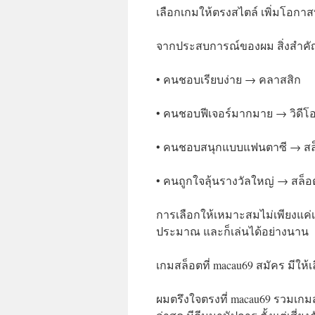
เลือกเกมให้ตรงสไตล์ เพิ่มโอกา
จากประสบการณ์ของผม สิ่งสำคัญ
• คนชอบเรียบง่าย → คลาสสิก
• คนชอบฟีเจอร์มากมาย → วิดีโ
• คนชอบสนุกแบบแฟนตาซี → สล็
• คนถูกใจลุ้นรางวัลใหญ่ → สล็
การเลือกให้เหมาะสมไม่เพียงแค่เ
ประมาณ และก็เล่นได้อย่างนาน
เกมสล็อตที่ macau69 สมัคร มีให้
ผมตรึงใจตรงที่ macau69 รวมเกม