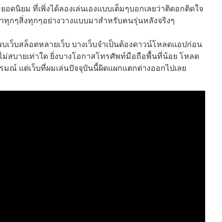
 ยอดนิยม ที่เพิ่งได้ลองเล่นเองแบบเต็มๆบอกเลยว่าติดอกติดใจ
ทุกๆสิ่งทุกๆอย่างวางแบบมาสำหรับคนรุ่นหลังจริงๆ
พบเว็บสล็อตหลายเว็บ บางเว็บจำเป็นต้องดาวน์โหลดแอปก่อน
งก็ไม่สบายเท่าใด ยิ่งบางโอกาสโทรศัพท์มือถือพื้นที่น้อย โหลด
ารมณ์ แต่เว็บที่ผมเล่นปัจจุบันนี้ผิดแผกแตกต่างออกไปเลย