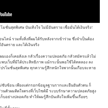
ชั่นสุดพิเศษ บันเทิงใจ ไม่มีอันตราย เชื่อมั่นได้เงินจริง!
ลน์ รวมทั้งสิ่งที่ผมได้รับหลังจากเข้าร่วม ซึ่งจำเป็นต้อง
มีอันตราย และได้เงินจริง
ีผมเองก็เคยลังเล กลัวเรื่องความปลอดภัย กลัวสมัครแล้วไม่
ะพบเว็บที่มิได้ประสิทธิภาพ แม้กระนั้นพอใช้ได้ทดลอง ลง
ปรโมชั่นสุดพิเศษ ทุกความรู้สึกหนักใจพวกนั้นเกือบจะหาย
ซับซ้อน เพียงแต่กรอกข้อมูลฐานรากและยืนยันตัวตน ก็
่วนตัวผมติดใจตรงที่เว็บไซต์มี ระบบรักษาความปลอดภัยสูง
ก็บอย่างปลอดภัย ทำให้ผมรู้สึกบันเทิงใจเพิ่มขึ้นเรื่อยๆ