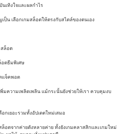
สบันเทิงใจและผลกำไร
เป็น เลือกเกมสล็อตให้ตรงกับสไตล์ของตนเอง
อสล็อต
อตธีมพิเศษ
อตแจ็คพอต
พิ่มความเพลิดเพลิน แม้กระนั้นยังช่วยให้เรา ควบคุมงบ
เลือกเยอะรวมทั้งอัปเดตใหม่เสมอ
สล็อตจากค่ายดังหลายค่าย ทั้งยังเกมคลาสสิกและเกมใหม่