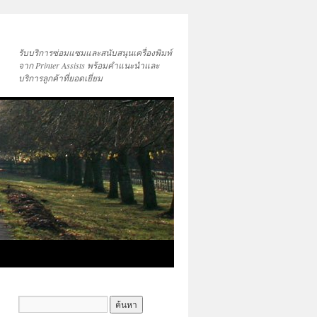
รับบริการซ่อมแซมและสนับสนุนเครื่องพิมพ์
จาก Printer Assists พร้อมคำแนะนำและ
บริการลูกค้าที่ยอดเยี่ยม