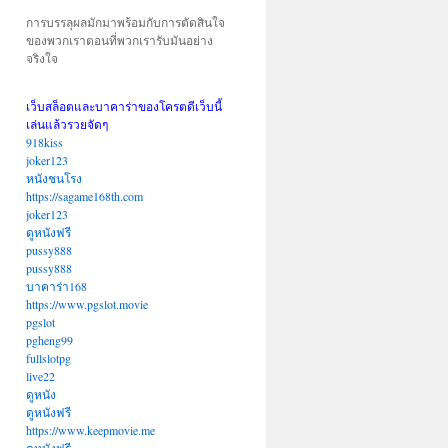
การบรรลุผลมักมาพร้อมกับการตัดสินใจ
ของพวกเราตอนที่พวกเรารับมันอย่าง
จริงใจ
เว็บสล็อตและบาคาร่าของโครตดีเว็บนี้
เล่นแล้วรวยจัดๆ
918kiss
joker123
หนังชนโรง
https://sagame168th.com
joker123
ดูหนังฟรี
pussy888
pussy888
บาคาร่า168
https://www.pgslot.movie
pgslot
pgheng99
fullslotpg
live22
ดูหนัง
ดูหนังฟรี
https://www.keepmovie.me