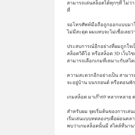
สามารถเล่นสล็อตได้ทุกๆที่ ไม่ว่
ที่
จอโทรศัพท์มือถือถูกออกแบบมาให้
ไม่มีสะดุด ผมแทบจะไม่เชื่อเลยว่
ประสบการณ์อีกอย่างที่ผมถูกใจ
สล็อตวิดีโอ หรือสล็อต 3D เว็บไซ
สามารถเลือกเกมที่เหมาะกับสไตล
ความสะดวกอีกอย่างเป็น สามารถเล่
จะอยู่บ้าน บนรถยนต์ หรือตอนพั
เกมสล็อต มาเก๊า69 หลากหลาย 
สำหรับผม จุดเริ่มต้นของการเล่
เริ่มเล่นแบบทดลองๆเพื่อผ่อนคลา
พบว่าเกมสล็อตนั้นมี สไตล์ที่นา