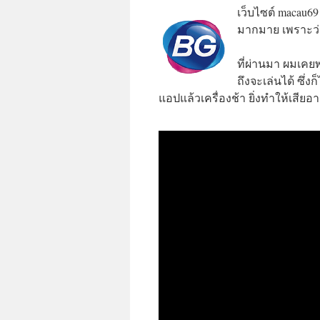
เว็บไซต์ macau69
มากมาย เพราะว่า
ที่ผ่านมา ผมเคย
ถึงจะเล่นได้ ซึ่
แอปแล้วเครื่องช้า ยิ่งทำให้เสียอ