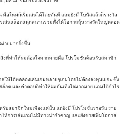
งภัย, ผลไม้, จนกระทั่งแฟนตาซี
 มือใหม่ก็เริ่มเล่นได้โดยทันที แถมยังมี โบนัสแล้วก็รางวัล
ารเล่นสล็อตสนุกสนานรวมทั้งได้โอกาสลุ้นรางวัลใหญ่ตลอด
ง่ายมากยิ่งขึ้น
ิ่งที่ทำให้ผมต้องใจมากมายคือ โปรโมชั่นต้อนรับสมาชิก
กาสให้ได้ทดลองเล่นเกมหลายๆเกมโดยไม่ต้องลงทุนเยอะ ซึ่ง
มสล็อต และคำตอบก็ทำให้ผมบันเทิงใจมากมาย แถมได้กำไร
ำหรับสมาชิกใหม่เพียงแค่นั้น แต่ยังมี โปรโมชั่นรายวัน ราย
่ทำให้การเล่นเกมไม่มีทางน่ารำคาญ และยังช่วยเพิ่มโอกาส