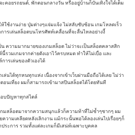
าจะคอยรถยนต์, พักตอนกลางวัน หรืออยู่บ้านก็บันเทิงใจได้เต็ม
ใช้งานง่าย ปุ่มต่างๆแจ่มแจ้ง ไม่สลับซับซ้อน เกมโหลดเร็ว
าการเล่นสล็อตบนโทรศัพท์เคลื่อนที่จะลื่นไหลอย่างงี้
เป็น ความมากมายของเกมสล็อต ไม่ว่าจะเป็นสล็อตคลาสสิก
ต์นี้รวมเกมจากค่ายดังเอาไว้ครบหมด ทำให้ไม่เบื่อ และ
์การเล่นของตัวเองได้
นได้ทุกหนทุกแห่ง เนื่องจากเข้าเว็บผ่านมือถือได้เลย ไม่ว่า
กตอนเที่ยง ผมก็สามารถเข้ามาสปินสล็อตได้โดยทันที
ตอบปัญหาทุกสไตล์
นเกมสล็อตมาจากความสนุกแล้วก็ความท้าที่ไม่ซ้ำๆซากๆ ผม
ยความเคลียดหลังเลิกงาน แม้กระนั้นพอได้ลองเล่นไปเรื่อยๆก็
นาประการ รวมทั้งแต่ละเกมก็มีเสน่ห์เฉพาะบุคคล