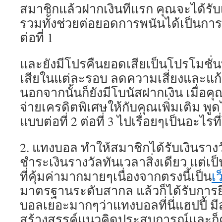
สมาชิกแล้วฝากเงินทีแรก คุณจะได้รับ
รวมทั้งช่วยต่อยอดการพนันได้เป็นก
ต่อที่ 1
และยังมีโปรคืนยอดเสียเป็นโปรโมชั่นที่ค
เสียในแต่ละรอบ ลดความเสี่ยงและแก้
นอกจากนั้นก็ยังมีโบนัสฝากเงิน เมื่
จ่ายเครดิตพิเศษให้กับคุณเพิ่มเติม พู
แบบต่อที่ 2 ต่อที่ 3 ไปเรื่อยๆเป็นอะไรท
2. แทงบอล ทำให้สมาชิกได้รับเงินรางวัลท
ชำระเงินรางวัลทันเวลาสิ่งเดียว แต่เ
ที่คุ้มค่ามากมายๆเนื่องจากตรงนี้เป็น
เ
มาตรฐานระดับสากล แล้วก็ได้รับการ
บอลเยอะมากๆว่าแทงบอลที่นี่แฮปปี้ ม
สร้างสรรค์แนวคิดประสบการณ์และก็คว