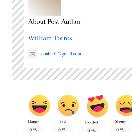
About Post Author
William Torres
seoaba01@gmail.com
Happy
Sad
Sleepy
Excited
0
%
0
%
0
%
0
%