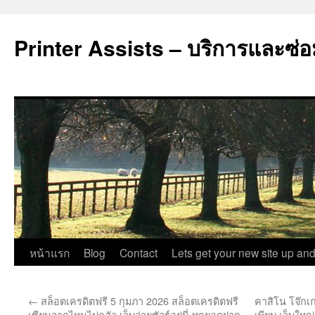
Printer Assists – บริการและซ่อ
ข้าม
หน้าแรก
Blog
Contact
Lets get your new site up and
ไป
←
สล็อตเครดิตฟรี 5 กุมภา 2026 สล็อตเครดิตฟรี
คาสิโน โจ๊กเ
ยัง
เซียนจากไหนไม่กลัว เว็บจ่ายชัวร์อยู่นี่ ทุกยอดฝาก
เพียบ เว็บใหญ