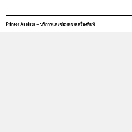
Printer Assists – บริการและซ่อมแซมเครื่องพิมพ์