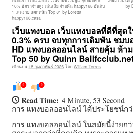
10% อัตราจ่ายสูง เล่นเสีย จ่ายคืน happy168 อันดับ
by 
เนื้อหา
1 เล่นง่าย แตกหนัก Top 81 by Loretta
happy168.casa
เว็บแทงบอล เว็บแทงบอลที่ดีที่สุด
0.3% ครบ จบทุกการเดิมพัน ชมบอ
HD แทงบอลออนไลน์ สายคุ้ม ห้า
Top 50 by Quinn Ballfcclub.net
เขียนบน
18 กุมภาพันธ์ 2026
โดย
William Torres
0
0
Read Time:
4 Minute, 53 Second
การ แทงบอลออนไลน์ ได้ประโยชน์กว่า
การ แทงบอลออนไลน์ ในสมัยนี้ง่ายกว่