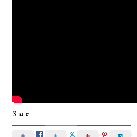
Share