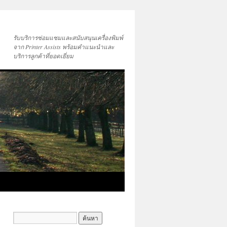
รับบริการซ่อมแซมและสนับสนุนเครื่องพิมพ์
จาก Printer Assists พร้อมคำแนะนำและ
บริการลูกค้าที่ยอดเยี่ยม