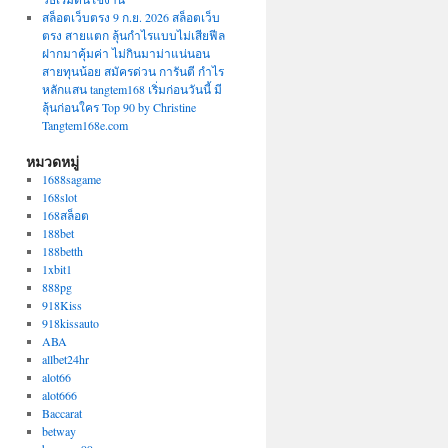
สล็อตเว็บตรง 9 ก.ย. 2026 สล็อตเว็บ
ตรง สายแตก ลุ้นกำไรแบบไม่เสียฟีล
ฝากมาคุ้มค่า ไม่กินมาม่าแน่นอน
สายทุนน้อย สมัครด่วน การันตี กำไร
หลักแสน tangtem168 เริ่มก่อนวันนี้ มี
ลุ้นก่อนใคร Top 90 by Christine
Tangtem168e.com
หมวดหมู่
1688sagame
168slot
168สล็อต
188bet
188betth
1xbit1
888pg
918Kiss
918kissauto
ABA
allbet24hr
alot66
alot666
Baccarat
betway