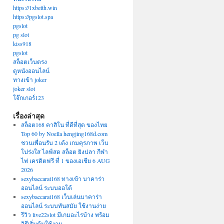
https://1xbetth.win
https://pgslot.spa
pgslot
pg slot
kiss918
pgslot
สล็อตเว็บตรง
ดูหนังออนไลน์
ทางเข้า joker
joker slot
โจ๊กเกอร์123
เรื่องล่าสุด
สล็อต168 คาสิโน ที่ดีที่สุด ของไทย
Top 60 by Noella hengjing168d.com
ชวนเพื่อนรับ 2 เด้ง เกมคุรภาพ เว็บ
โปร่งใส ไลฟ์สด สล็อต ยิงปลา กีฬา
ไพ่ เครดิตฟรี ที่ 1 ของเอเชีย 6 AUG
2026
sexybaccarat168 ทางเข้า บาคาร่า
ออนไลน์ ระบบออโต้
sexybaccarat168 เว็บเล่นบาคาร่า
ออนไลน์ ระบบทันสมัย ใช้งานง่าย
รีวิว live22slot มีเกมอะไรบ้าง พร้อม
วิธีเริ่มต้นใช้งาน