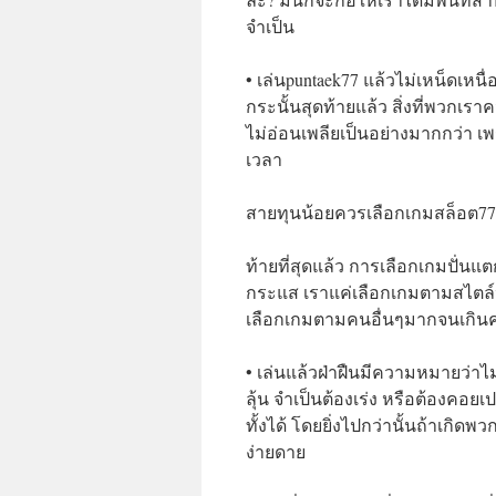
จำเป็น
• เล่นpuntaek77 แล้วไม่เหน็ดเห
กระนั้นสุดท้ายแล้ว สิ่งที่พวกเ
ไม่อ่อนเพลียเป็นอย่างมากกว่า เ
เวลา
สายทุนน้อยควรเลือกเกมสล็อต77 
ท้ายที่สุดแล้ว การเลือกเกมปั่น
กระแส เราแค่เลือกเกมตามสไตล์ห
เลือกเกมตามคนอื่นๆมากจนเกิน
• เล่นแล้วฝ่าฝืนมีความหมายว่าไ
ลุ้น จำเป็นต้องเร่ง หรือต้องคอ
ทั้งได้ โดยยิ่งไปกว่านั้นถ้าเกิด
ง่ายดาย