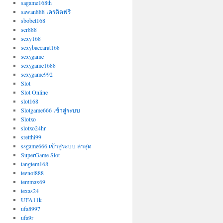
sagame168th
sawan888 เครดิตฟรี
sbobet168
scr888
sexy168
sexybaccarat168
sexygame
sexygame1688
sexygame992
Slot
Slot Online
slot168
Slotgame666 เข้าสู่ระบบ
Slotxo
slotxo24hr
sretthi99
ssgame666 เข้าสู่ระบบ ล่าสุด
SuperGame Slot
tangtem168
teenoi888
temmax69
texas24
UFA11k
ufa8997
ufa9r