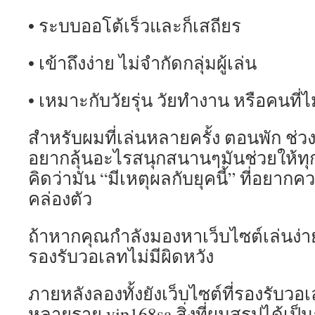
• ระบบออโต้เร็วและก็เสถียร
• เข้าถึงง่าย ไม่จำกัดกลุ่มผู้เล่น
• เหมาะกับวัยรุ่น วัยทำงาน หรือคนที่
สำหรับผมที่เล่นหลายครั้ง ตอนพัก ช่ว
อยากลุ้นอะไรสนุกสนานๆมันช่วยให้ทุกอ
คิดว่ามัน “มีเหตุผลกับยุคนี้” ที่อยาก
คล่องตัว
ถ้าหากคุณกำลังมองหาเว็บไซต์เล่นง่ายแ
รองรับวอเลทไม่มีผิดหวัง
ภายหลังลองทั้งยังเว็บไซต์ที่รองรับว
หลายราย vip168sa สิ่งที่ผมสรุปได้เป็น