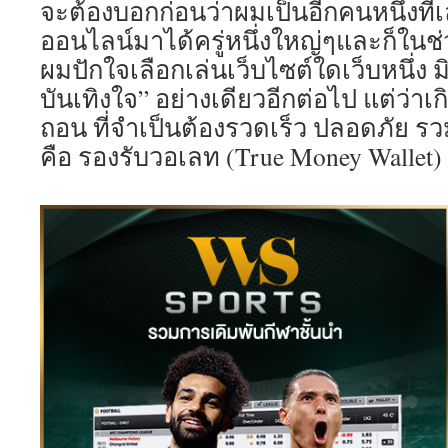
จะต้องบอกก่อนว่าผมเป็นอีกคนหนึ่งที่
ออนไลน์มาได้ครู่หนึ่งใหญ่ๆและก็ในช่วงป
ผมปักใจเลือกเล่นเว็บไซต์ใดเว็บหนึ่ง มิ
บันเทิงใจ” อย่างเดียวอีกต่อไป แต่ว่าเ
ถอน ที่จำเป็นต้องรวดเร็ว ปลอดภัย รวมท
คือ รองรับวอเลท (True Money Wallet)