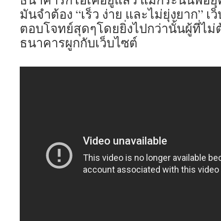
มันจำต้อง “เร็ว ง่าย และไม่ยุ่งยาก” เว
ตอบโจทย์สุดๆโดยยิ่งไปกว่านั้นผู้ที่ไม่
ธนาคารผูกกับเว็บไซต์