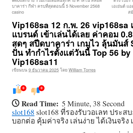
บาคาร่า กีฬา ครบที่สุดตอนนี้ 5 November 2568
เอเย่นต์ แ
เนื้อหา
casino
สม
Vip168sa 12 ก.พ. 26 vip168sa เ
แบรนด์ เข้าเล่นได้เลย ค่าคอม 0.8
สดๆ สปีดบาคาร่า เกมไว ลุ้นมันส
ปั่น ทำกำไรตั้งแต่วันนี้ Top 56 b
Vip168sa11
เขียนบน
9 ธันวาคม 2025
โดย
William Torres
0
0
Read Time:
5 Minute, 38 Second
slot168
slot168 ที่รองรับวอเลท ประสบ
บอกต่อ คุ้มค่าจริง เล่นง่าย ได้เงินจริง