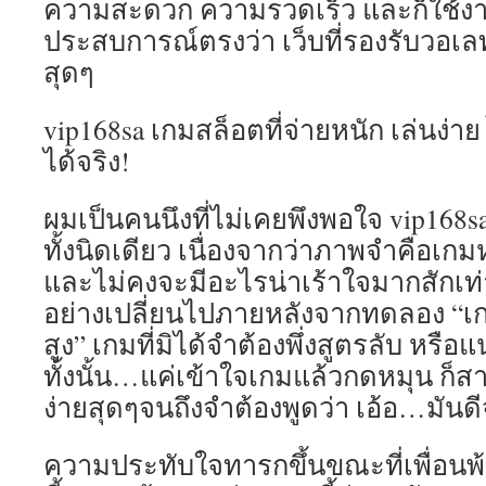
ความสะดวก ความรวดเร็ว และก็ใช้งา
ประสบการณ์ตรงว่า เว็บที่รองรับวอเล
สุดๆ
vip168sa เกมสล็อตที่จ่ายหนัก เล่นง่าย
ได้จริง!
ผมเป็นคนนึงที่ไม่เคยพึงพอใจ vip168
ทั้งนิดเดียว เนื่องจากว่าภาพจำคือเกม
และไม่คงจะมีอะไรน่าเร้าใจมากสักเท่า
อย่างเปลี่ยนไปภายหลังจากทดลอง “เ
สูง” เกมที่มิได้จำต้องพึ่งสูตรลับ หรือ
ทั้งนั้น…แค่เข้าใจเกมแล้วกดหมุน ก็ส
ง่ายสุดๆจนถึงจำต้องพูดว่า เอ้อ…มันดี
ความประทับใจทารกขึ้นขณะที่เพื่อนพ้