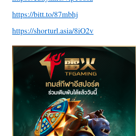
https://bitt.to/87mbhj
https://shorturl.asia/8iO2v