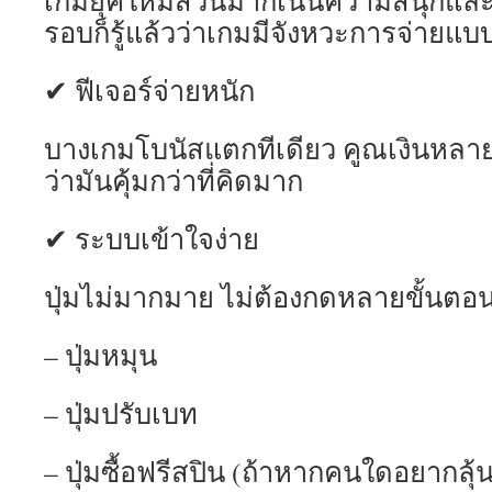
เกมยุคใหม่ส่วนมากเน้นความสนุกและเข้
รอบก็รู้แล้วว่าเกมมีจังหวะการจ่ายแ
✔ ฟีเจอร์จ่ายหนัก
บางเกมโบนัสแตกทีเดียว คูณเงินหลายส
ว่ามันคุ้มกว่าที่คิดมาก
✔ ระบบเข้าใจง่าย
ปุ่มไม่มากมาย ไม่ต้องกดหลายขั้นตอ
– ปุ่มหมุน
– ปุ่มปรับเบท
– ปุ่มซื้อฟรีสปิน (ถ้าหากคนใดอยากลุ้น