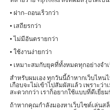
• ฝาก–ถอนเร็วกว่า
• เสถียรกว่า
• ไม่มีอันตรายกว่า
• ใช้งานง่ายกว่า
• เหมาะสมกับยุคที่ทั้งหมดทุกอย่างจำเ
สำหรับผมเอง ทุกวันนี้ถ้าหากเว็บไหน
เกือบจะไม่เข้าไปสัมผัสแล้ว เพราะว่าเม
สะดวกกว่า เราก็อยากใช้แบบที่ดีเยี่ยม
ถ้าหากคุณกำลังมองหาเว็บไซต์เล่นสล็อ