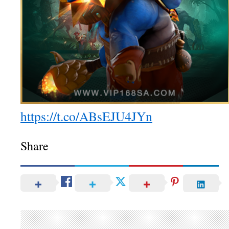
https://t.co/ABsEJU4JYn
Share