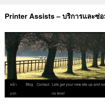
Printer Assists – บริการและซ่อ
ข้าม
หน้า
Blog
Contact
Lets get your new site up and ru
ไป
แรก
no time!
ยัง