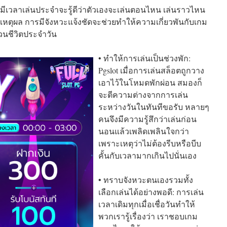
ี่มีเวลาเล่นประจำจะรู้ดีว่าตัวเองจะเล่นตอนไหน เล่นราวไหน
เหตุผล การมีจังหวะแจ้งชัดจะช่วยทำให้ความเกี่ยวพันกับเกม
บกวนชีวิตประจำวัน
• ทำให้การเล่นเป็นช่วงพัก:
Pgslot เมื่อการเล่นสล็อตถูกวาง
เอาไว้ในโหมดพักผ่อน สมองก็
จะตีความต่างจากการเล่น
ระหว่างวันในทันทีขอรับ หลายๆ
คนจึงมีความรู้สึกว่าเล่นก่อน
นอนแล้วเพลิดเพลินใจกว่า
เพราะเหตุว่าไม่ต้องรีบหรือบีบ
คั้นกับเวลามากเกินไปนั่นเอง
• ทราบจังหวะตนเองรวมทั้ง
เลือกเล่นได้อย่างพอดี: การเล่น
เวลาเดิมทุกเมื่อเชื่อวันทำให้
พวกเรารู้เรื่องว่า เราชอบเกม