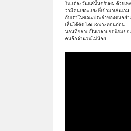
ในแต่ละวันแค่นั้นครับผม ด้วยเหต
ว่ามีคนเยอะแยะที่เข้ามาเล่นเกม
กับเราในขณะประจำของตนอย่า
เห็นได้ชัด โดยเฉพาะตอนก่อน
นอนที่กลายเป็นเวลายอดนิยมขอ
คนอีกจำนวนไม่น้อย