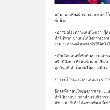
นอื่นๆพอเพียงมีกรอบเวลาแบบงี้ก
อีกด้วย
• อารมณ์ระหว่างเล่นนิ่งกว่า: ผ
ทำให้พวกเขาเล่นได้นิ่งกว่าเวลา
งาน ระหว่างเดินทาง ทำให้จิตใจ
• มักเลือกเกมที่เข้ากับอารมณ์
หรือมีจังหวะที่ไม่หนักมากเกินไป 
ทุกวินาที ทำให้เล่นได้อย่างมีค
3. การมี “ระยะเวลาเล่นประจำ” ท
อีกจุดที่น่าสนใจของการเล่น full
ทำให้เราแบ่งเวลาสำหรับกิจกรรมน
ด้วย และยังทำให้ความข้องเกี่ยว