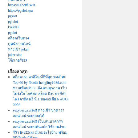
https://1xbetth.win
https://pgslot.spa
pgslot
pg slot
kiss918
pgslot
สล็อตเว็บตรง
ดูหนังออนไลน์
ทางเข้า joker
joker slot
โจ๊กเกอร์123
เรื่องล่าสุด
สล็อต168 คาสิโน ที่ดีที่สุด ของไทย
Top 60 by Noella hengjing168d.com
ชวนเพื่อนรับ 2 เด้ง เกมคุรภาพ เว็บ
โปร่งใส ไลฟ์สด สล็อต ยิงปลา กีฬา
ไพ่ เครดิตฟรี ที่ 1 ของเอเชีย 6 AUG
2026
sexybaccarat168 ทางเข้า บาคาร่า
ออนไลน์ ระบบออโต้
sexybaccarat168 เว็บเล่นบาคาร่า
ออนไลน์ ระบบทันสมัย ใช้งานง่าย
รีวิว live22slot มีเกมอะไรบ้าง พร้อม
วิธีเริ่มต้นใช้งาน