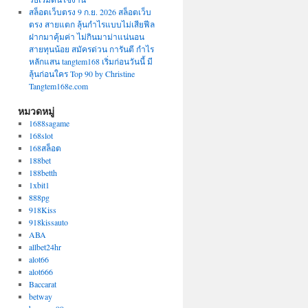
สล็อตเว็บตรง 9 ก.ย. 2026 สล็อตเว็บ
ตรง สายแตก ลุ้นกำไรแบบไม่เสียฟีล
ฝากมาคุ้มค่า ไม่กินมาม่าแน่นอน
สายทุนน้อย สมัครด่วน การันตี กำไร
หลักแสน tangtem168 เริ่มก่อนวันนี้ มี
ลุ้นก่อนใคร Top 90 by Christine
Tangtem168e.com
หมวดหมู่
1688sagame
168slot
168สล็อต
188bet
188betth
1xbit1
888pg
918Kiss
918kissauto
ABA
allbet24hr
alot66
alot666
Baccarat
betway