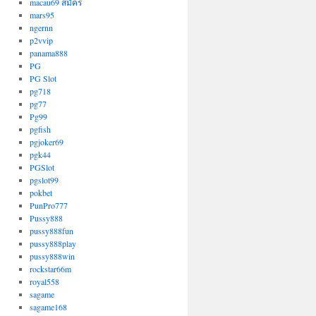
macau69 สมัคร
mars95
ngernn
p2vvip
panama888
PG
PG Slot
pg718
pg77
Pg99
pgfish
pgjoker69
pgk44
PGSlot
pgslot99
pokbet
PunPro777
Pussy888
pussy888fun
pussy888play
pussy888win
rockstar66m
royal558
sagame
sagame168