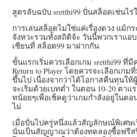
สูตรลับฉบับ sretthi99 ปั่นสล็อตเช่นไร
การเล่นสล็อตไม่ใช่แค่เรื่องดวง แม้กระ
จังหวะรวมทั้งสถิติจ้ะ วันนี้พวกเราแ
เซียนที่ สล็อต99 มาฝากกัน
ขั้นแรกเริ่มควรเลือกเกม sretthi99 ที่มี
Return to Player โดยควรจะเลือกเกมที่
ขึ้นไป เนื่องจากว่าได้โอกาสคืนทุนให้ผู
จะเริ่มด้วยเบทต่ำ ในตอน 10-20 ตาแรก
ทน้อยๆเพื่อเช็คดูว่าเกมกำลังอยู่ในตอ
ไม่
เมื่อปั่นไปครู่หนึ่งแล้วสัญลักษณ์พิเศ
นั่นเป็นสัญญาณว่าต้องทดลองซื้อฟรีสป