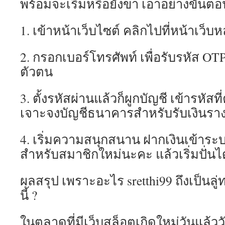
พร้อมจะเริ่มหรือยังขา เอาอย่างขั้นตอน
1. เข้าหน้าเว็บไซต์ คลิกไปที่หน้าเว็
2. กรอกเบอร์โทรศัพท์ เพื่อรับรหัส O
ตัวตน
3. ตั้งรหัสผ่านแล้วก็ผูกบัญชี เข้ารหั
เจาะจงบัญชีธนาคารสำหรับรับเงินราง
4. เริ่มความสนุกสนาน ฝากเงินเข้าระบ
สำหรับสมาชิกใหม่นะคะ แล้วเริ่มปั่นไ
ผลสรุป เพราะอะไร sretthi99 ถึงเป็นลู่ทา
นี้ ?
ในตลาดที่มีเว็บสล็อตเกิดใหม่วันแล้ววั