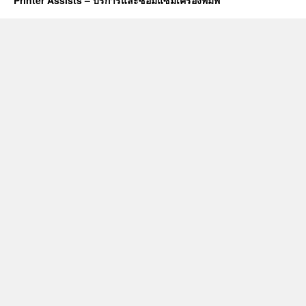
Printer Assists – บริการและซ่อมแซมเครื่องพิมพ์
22
by
Claude
26
websiteแ
ง่าย
June
26