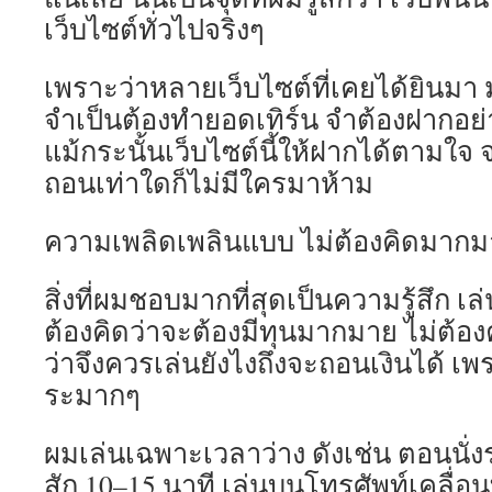
เว็บไซต์ทั่วไปจริงๆ
เพราะว่าหลายเว็บไซต์ที่เคยได้ยินมา ม
จำเป็นต้องทำยอดเทิร์น จำต้องฝากอย่
แม้กระนั้นเว็บไซต์นี้ให้ฝากได้ตามใจ 
ถอนเท่าใดก็ไม่มีใครมาห้าม
ความเพลิดเพลินแบบ ไม่ต้องคิดมาก
สิ่งที่ผมชอบมากที่สุดเป็นความรู้สึก 
ต้องคิดว่าจะต้องมีทุนมากมาย ไม่ต้
ว่าจึงควรเล่นยังไงถึงจะถอนเงินได้ เ
ระมากๆ
ผมเล่นเฉพาะเวลาว่าง ดังเช่น ตอนนั่
สัก 10–15 นาที เล่นบนโทรศัพท์เคลื่อนที