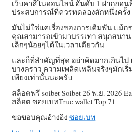
เว็บคาสิโนออนไลน์ อันดับ 1 ฝากถอนที่
ประสบการณ์ที่ควรทดลองสักหนึ่งครั้ง
มันไม่ใช่แค่เรื่องของการเดิมพัน แม้กระนั
คุณสามารถเข้ามาบรรเทา สนุกสนาน ร
เล็กๆน้อยๆได้ในเวลาเดียวกัน
และก็ที่สำคัญที่สุด อย่าคิดมากเกินไป 
บางคราว ความเพลิดเพลินจริงๆมักเริ
เพียงเท่านั้นนะครับ
สล็อตฟรี soibet Soibet 26 พ.ย. 2026 Ear
สล็อต ซอยเบทTrue wallet Top 71
ขอขอบคุณอ้างอิง
ซอยเบท