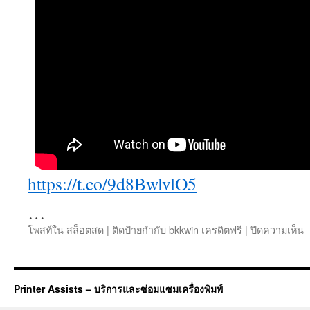
https://t.co/9d8BwlvlO5
…
บ
โพสท์ใน
สล็อตสด
|
ติดป้ายกำกับ
bkkwin เครดิตฟรี
|
ปิดความเห็น
B
B
2
ก
Printer Assists – บริการและซ่อมแซมเครื่องพิมพ์
2