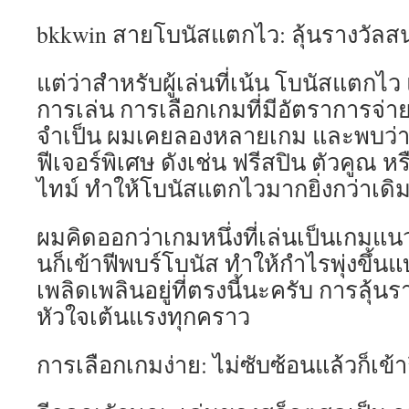
bkkwin สายโบนัสแตกไว: ลุ้นรางวัลส
แต่ว่าสำหรับผู้เล่นที่เน้น โบนัสแตก
การเล่น การเลือกเกมที่มีอัตราการจ่าย
จำเป็น ผมเคยลองหลายเกม และพบว่
ฟีเจอร์พิเศษ ดังเช่น ฟรีสปิน ตัวคูณ
ไทม์ ทำให้โบนัสแตกไวมากยิ่งกว่าเดิ
ผมคิดออกว่าเกมหนึ่งที่เล่นเป็นเกมแนวผ
นก็เข้าฟีพบร์โบนัส ทำให้กำไรพุ่งขึ้นแ
เพลิดเพลินอยู่ที่ตรงนี้นะครับ การลุ้
หัวใจเต้นแรงทุกคราว
การเลือกเกมง่าย: ไม่ซับซ้อนแล้วก็เข้าถ