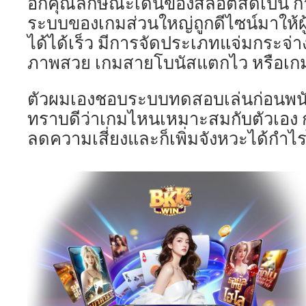
อีกคุณลักษณะเด่นของสล็อตสดเป็น การ
ระบบของเกมส่วนใหญ่ถูกดีไซน์มาให้ผู้
ได้ได้เร็ว มีการจัดประเภทแจ่มกระจ่า
ภาพสวย เกมสายโบนัสแตกไว หรือเกม
ตัวผมเองชอบระบบทดสอบเล่นก่อนพนัน
ทราบดีว่าเกมไหนเหมาะสมกับตัวเอง ก่
ลดความเสี่ยงและก็เพิ่มจังหวะได้กำไร