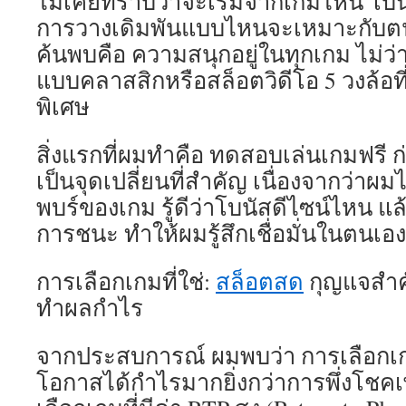
ไม่เคยทราบว่าจะเริ่มจากเกมไหน โบ
การวางเดิมพันแบบไหนจะเหมาะกับตนเอ
ค้นพบคือ ความสนุกอยู่ในทุกเกม ไม่ว่
แบบคลาสสิกหรือสล็อตวิดีโอ 5 วงล้อที
พิเศษ
สิ่งแรกที่ผมทำคือ ทดสอบเล่นเกมฟรี ก่
เป็นจุดเปลี่ยนที่สำคัญ เนื่องจากว่าผ
พบร์ของเกม รู้ดีว่าโบนัสดีไซน์ไหน แล้ว
การชนะ ทำให้ผมรู้สึกเชื่อมั่นในตนเอง
การเลือกเกมที่ใช่:
สล็อตสด
กุญแจสำ
ทำผลกำไร
จากประสบการณ์ ผมพบว่า การเลือกเก
โอกาสได้กำไรมากยิ่งกว่าการพึ่งโชคเ