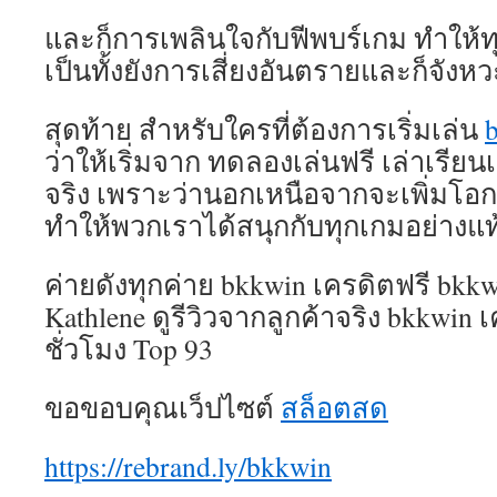
และก็การเพลินใจกับฟีพบร์เกม ทำให้ทุก
เป็นทั้งยังการเสี่ยงอันตรายและก็จังห
สุดท้าย สำหรับใครที่ต้องการเริ่มเล่น
ว่าให้เริ่มจาก ทดลองเล่นฟรี เล่าเรียน
จริง เพราะว่านอกเหนือจากจะเพิ่มโอ
ทำให้พวกเราได้สนุกกับทุกเกมอย่างแท
ค่ายดังทุกค่าย bkkwin เครดิตฟรี bkkw
Kathlene ดูรีวิวจากลูกค้าจริง bkkwin
ชั่วโมง Top 93
ขอขอบคุณเว็ปไซต์
สล็อตสด
https://rebrand.ly/bkkwin